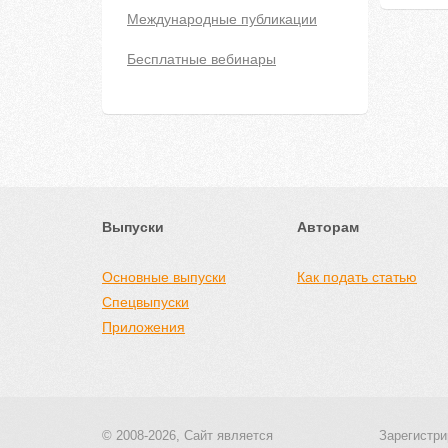
Международные публикации
Бесплатные вебинары
Выпуски
Авторам
Основные выпуски
Как подать статью
Спецвыпуски
Приложения
© 2008-2026, Сайт является
Зарегистри