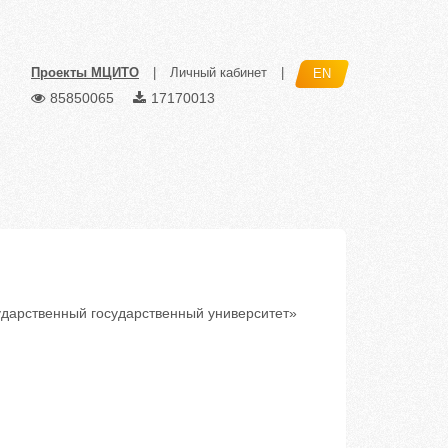
Проекты МЦИТО
|
Личный кабинет
|
EN
85850065
17170013
дарственный государственный университет»