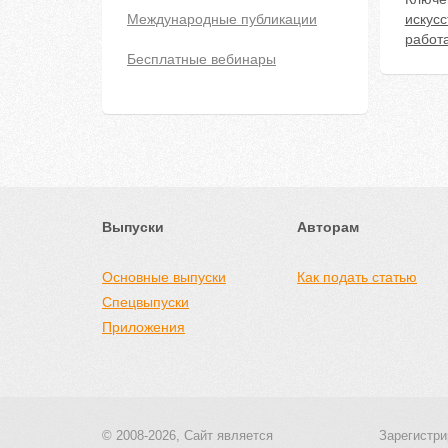
Международные публикации
искусс
работа
Бесплатные вебинары
Выпуски
Авторам
Основные выпуски
Как подать статью
Спецвыпуски
Приложения
© 2008-2026, Сайт является
Зарегистри