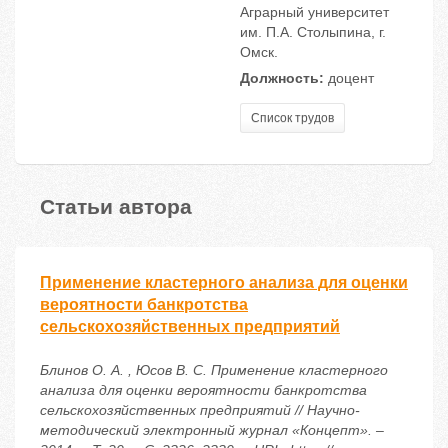
Аграрный университет
им. П.А. Столыпина, г.
Омск.
Должность:
доцент
Список трудов
Статьи автора
Применение кластерного анализа для оценки
вероятности банкротства
сельскохозяйственных предприятий
Блинов О. А. , Юсов В. С. Применение кластерного
анализа для оценки вероятности банкротства
сельскохозяйственных предприятий // Научно-
методический электронный журнал «Концепт». –