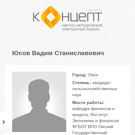
Юсов Вадим Станиславович
Город:
Омск
Степень:
кандидат
сельскохозяйственных
наук
Место работы:
кафедра финансов и
кредита, Институт
Экономики и финансов
ФГБОУ ВПО Омский
Государственный