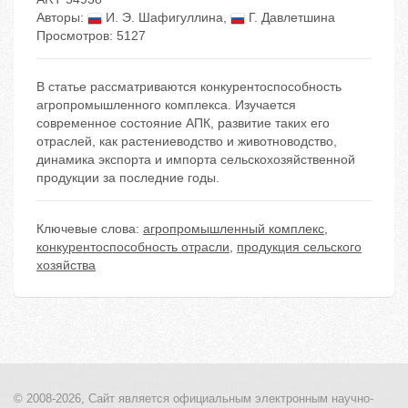
Авторы:
И. Э. Шафигуллина
,
Г. Давлетшина
Просмотров: 5127
В статье рассматриваются конкурентоспособность
агропромышленного комплекса. Изучается
современное состояние АПК, развитие таких его
отраслей, как растениеводство и животноводство,
динамика экспорта и импорта сельскохозяйственной
продукции за последние годы.
Ключевые слова:
агропромышленный комплекс
,
конкурентоспособность отрасли
,
продукция сельского
хозяйства
© 2008-2026, Сайт является
официальным электронным
научно-