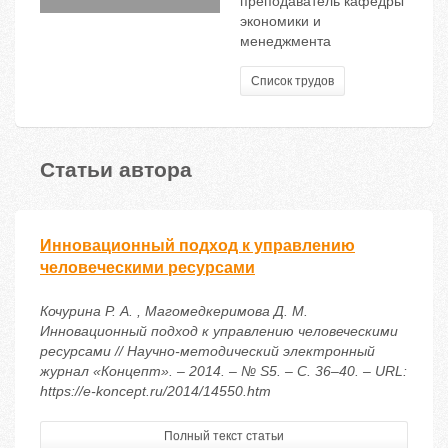
преподаватель кафедры
экономики и
менеджмента
Список трудов
Статьи автора
Инновационный подход к управлению
человеческими ресурсами
Кочурина Р. А. , Магомедкеримова Д. М.
Инновационный подход к управлению человеческими
ресурсами // Научно-методический электронный
журнал «Концепт». – 2014. – № S5. – С. 36–40. – URL:
https://e-koncept.ru/2014/14550.htm
Полный текст статьи