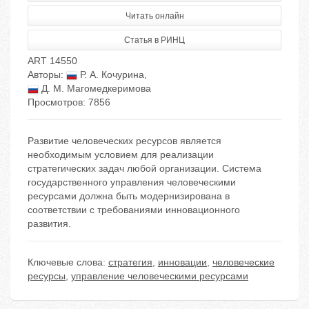
Читать онлайн
Статья в РИНЦ
ART 14550
Авторы:
Р. А. Кочурина
,
Д. М. Магомедкеримова
Просмотров: 7856
Развитие человеческих ресурсов является
необходимым условием для реализации
стратегических задач любой организации. Система
государственного управления человеческими
ресурсами должна быть модернизирована в
соответствии с требованиями инновационного
развития.
Ключевые слова:
стратегия
,
инновации
,
человеческие
ресурсы
,
управление человеческими ресурсами