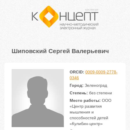
Шиповский Сергей Валерьевич
ORCID:
0009-0009-2778-
0346
Город:
Зеленоград
Степень:
без степени
Место работы:
ООО
«Центр развития
мышления и
способностей детей
«Кулибин-центр»