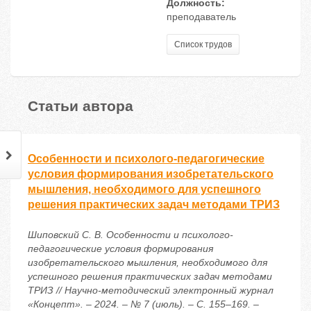
Должность:
преподаватель
Список трудов
Статьи автора
Особенности и психолого-педагогические
условия формирования изобретательского
мышления, необходимого для успешного
решения практических задач методами ТРИЗ
Шиповский С. В. Особенности и психолого-
педагогические условия формирования
изобретательского мышления, необходимого для
успешного решения практических задач методами
ТРИЗ // Научно-методический электронный журнал
«Концепт». – 2024. – № 7 (июль). – С. 155–169. –