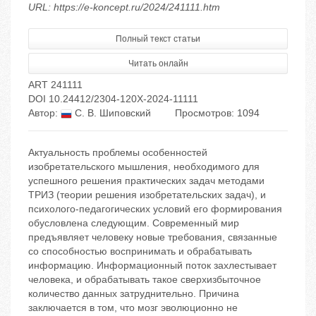
URL: https://e-koncept.ru/2024/241111.htm
Полный текст статьи
Читать онлайн
ART 241111
DOI 10.24412/2304-120X-2024-11111
Автор:
С. В. Шиповский
Просмотров: 1094
Актуальность проблемы особенностей
изобретательского мышления, необходимого для
успешного решения практических задач методами
ТРИЗ (теории решения изобретательских задач), и
психолого-педагогических условий его формирования
обусловлена следующим. Современный мир
предъявляет человеку новые требования, связанные
со способностью воспринимать и обрабатывать
информацию. Информационный поток захлестывает
человека, и обрабатывать такое сверхизбыточное
количество данных затруднительно. Причина
заключается в том, что мозг эволюционно не