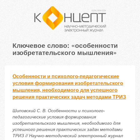
Ключевое слово: «особенности
изобретательского мышления»
Особенности и психолого-педагогические
условия формирования изобретательского
мышления, необходимого для успешного
решения практических задач методами ТРИЗ
Шиповский С. В. Особенности и психолого-
педагогические условия формирования
изобретательского мышления, необходимого для
успешного решения практических задач методами
ТРИЗ // Научно-методический электронный журнал