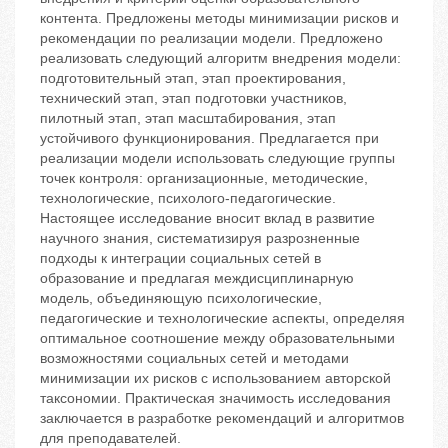
контента. Предложены методы минимизации рисков и
рекомендации по реализации модели. Предложено
реализовать следующий алгоритм внедрения модели:
подготовительный этап, этап проектирования,
технический этап, этап подготовки участников,
пилотный этап, этап масштабирования, этап
устойчивого функционирования. Предлагается при
реализации модели использовать следующие группы
точек контроля: организационные, методические,
технологические, психолого-педагогические.
Настоящее исследование вносит вклад в развитие
научного знания, систематизируя разрозненные
подходы к интеграции социальных сетей в
образование и предлагая междисциплинарную
модель, объединяющую психологические,
педагогические и технологические аспекты, определяя
оптимальное соотношение между образовательными
возможностями социальных сетей и методами
минимизации их рисков с использованием авторской
таксономии. Практическая значимость исследования
заключается в разработке рекомендаций и алгоритмов
для преподавателей.