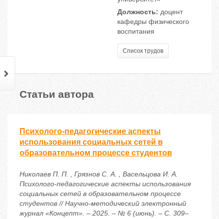
Должность:
доцент
кафедры физического
воспитания
Список трудов
Статьи автора
Психолого-педагогические аспекты
использования социальных сетей в
образовательном процессе студентов
Николаев П. П. , Грязнов С. А. , Васельцова И. А.
Психолого-педагогические аспекты использования
социальных сетей в образовательном процессе
студентов // Научно-методический электронный
журнал «Концепт». – 2025. – № 6 (июнь). – С. 309–