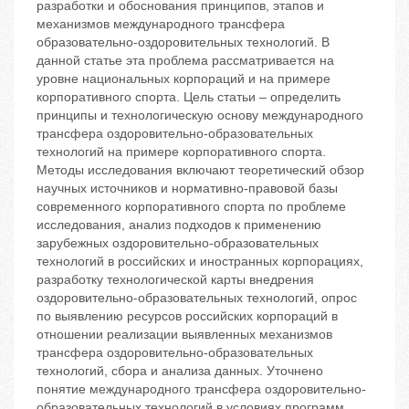
разработки и обоснования принципов, этапов и
механизмов международного трансфера
образовательно-оздоровительных технологий. В
данной статье эта проблема рассматривается на
уровне национальных корпораций и на примере
корпоративного спорта. Цель статьи – определить
принципы и технологическую основу международного
трансфера оздоровительно-образовательных
технологий на примере корпоративного спорта.
Методы исследования включают теоретический обзор
научных источников и нормативно-правовой базы
современного корпоративного спорта по проблеме
исследования, анализ подходов к применению
зарубежных оздоровительно-образовательных
технологий в российских и иностранных корпорациях,
разработку технологической карты внедрения
оздоровительно-образовательных технологий, опрос
по выявлению ресурсов российских корпораций в
отношении реализации выявленных механизмов
трансфера оздоровительно-образовательных
технологий, сбора и анализа данных. Уточнено
понятие международного трансфера оздоровительно-
образовательных технологий в условиях программ