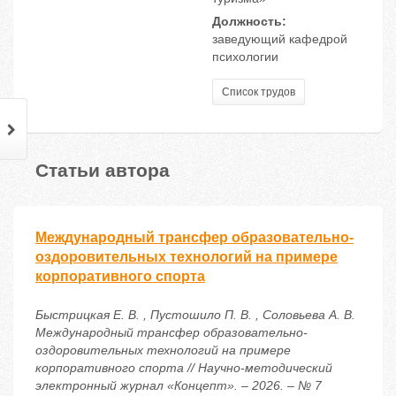
Должность:
заведующий кафедрой
психологии
Список трудов
Статьи автора
Международный трансфер образовательно-
оздоровительных технологий на примере
корпоративного спорта
Быстрицкая Е. В. , Пустошило П. В. , Соловьева А. В.
Международный трансфер образовательно-
оздоровительных технологий на примере
корпоративного спорта // Научно-методический
электронный журнал «Концепт». – 2026. – № 7