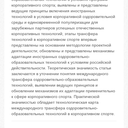
корпоративного спорта; выявлены и представлены
ведущие принципы включения иностранных
технологий в условия корпоративной оздоровительной
среды и единовременной популяризации для
зарубежных партнеров успешных отечественных
корпоративных технологий; этапы трансфера
технологий в корпоративном спорте впервые
представлены на основании методологии проектной
деятельности; обновлены и представлены механизмы
адаптации иностранных оздоровительно-
образовательных технологий к условиям российской
действительности. Теоретическая значимость статьи
заключается в уточнении понятия международного
трансфера оздоровительно-образовательных
технологий, выявлении ведущих принципов и
обновлении механизмов их адаптации применительно
к сфере корпоративного спорта. Практической
значимостью обладает технологическая карта
международного трансфера оздоровительно-
образовательных технологий в корпоративном спорте.