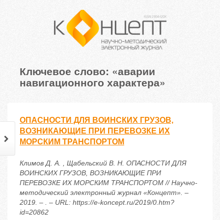
Ключевое слово: «аварии
навигационного характера»
ОПАСНОСТИ ДЛЯ ВОИНСКИХ ГРУЗОВ,
ВОЗНИКАЮЩИЕ ПРИ ПЕРЕВОЗКЕ ИХ
МОРСКИМ ТРАНСПОРТОМ
Климов Д. А. , Щабельский В. Н. ОПАСНОСТИ ДЛЯ
ВОИНСКИХ ГРУЗОВ, ВОЗНИКАЮЩИЕ ПРИ
ПЕРЕВОЗКЕ ИХ МОРСКИМ ТРАНСПОРТОМ // Научно-
методический электронный журнал «Концепт». –
2019. – . – URL: https://e-koncept.ru/2019/0.htm?
id=20862