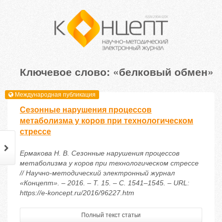
Ключевое слово: «белковый обмен»
Международная публикация
Сезонные нарушения процессов
метаболизма у коров при технологическом
стрессе
Ермакова Н. В. Сезонные нарушения процессов
метаболизма у коров при технологическом стрессе
// Научно-методический электронный журнал
«Концепт». – 2016. – Т. 15. – С. 1541–1545. – URL:
https://e-koncept.ru/2016/96227.htm
Полный текст статьи