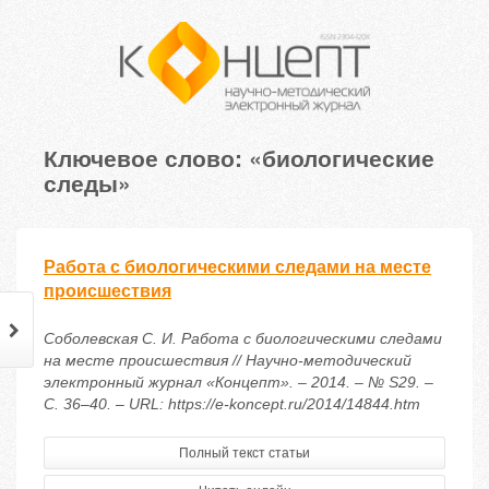
Ключевое слово: «биологические
следы»
Работа с биологическими следами на месте
происшествия
Соболевская С. И. Работа с биологическими следами
на месте происшествия // Научно-методический
электронный журнал «Концепт». – 2014. – № S29. –
С. 36–40. – URL: https://e-koncept.ru/2014/14844.htm
Полный текст статьи