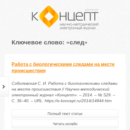
Ключевое слово: «след»
Работа с биологическими следами на месте
происшествия
Соболевская С. И. Работа с биологическими следами
на месте происшествия // Научно-методический
электронный журнал «Концепт». – 2014. – № S29. –
С. 36–40. – URL: https://e-koncept.ru/2014/14844.htm
Полный текст статьи
Читать онлайн