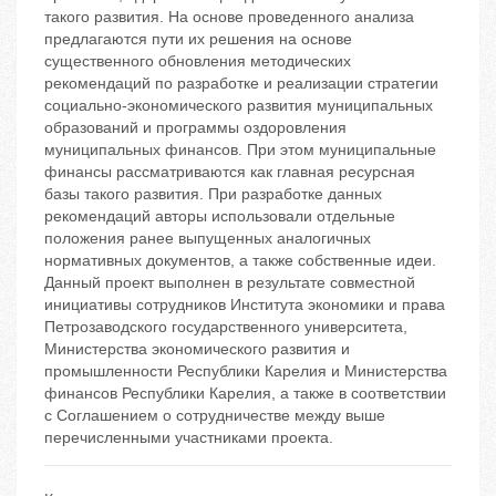
такого развития. На основе проведенного анализа
предлагаются пути их решения на основе
существенного обновления методических
рекомендаций по разработке и реализации стратегии
социально-экономического развития муниципальных
образований и программы оздоровления
муниципальных финансов. При этом муниципальные
финансы рассматриваются как главная ресурсная
базы такого развития. При разработке данных
рекомендаций авторы использовали отдельные
положения ранее выпущенных аналогичных
нормативных документов, а также собственные идеи.
Данный проект выполнен в результате совместной
инициативы сотрудников Института экономики и права
Петрозаводского государственного университета,
Министерства экономического развития и
промышленности Республики Карелия и Министерства
финансов Республики Карелия, а также в соответствии
с Соглашением о сотрудничестве между выше
перечисленными участниками проекта.