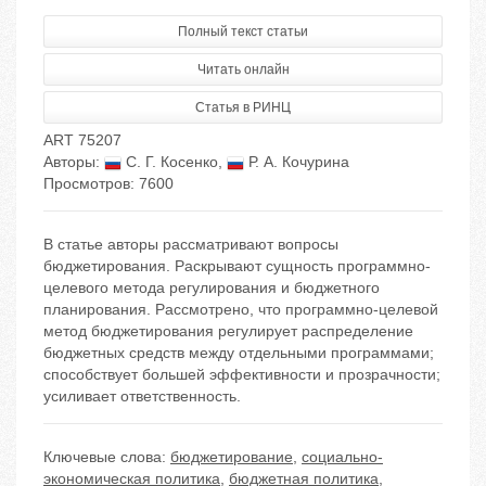
Полный текст статьи
Читать онлайн
Статья в РИНЦ
ART 75207
Авторы:
С. Г. Косенко
,
Р. А. Кочурина
Просмотров: 7600
В статье авторы рассматривают вопросы
бюджетирования. Раскрывают сущность программно-
целевого метода регулирования и бюджетного
планирования. Рассмотрено, что программно-целевой
метод бюджетирования регулирует распределение
бюджетных средств между отдельными программами;
способствует большей эффективности и прозрачности;
усиливает ответственность.
Ключевые слова:
бюджетирование
,
социально-
экономическая политика
,
бюджетная политика
,