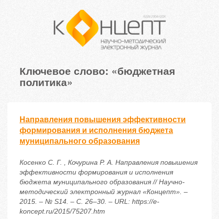
Ключевое слово: «бюджетная
политика»
Направления повышения эффективности
формирования и исполнения бюджета
муниципального образования
Косенко С. Г. , Кочурина Р. А. Направления повышения
эффективности формирования и исполнения
бюджета муниципального образования // Научно-
методический электронный журнал «Концепт». –
2015. – № S14. – С. 26–30. – URL: https://e-
koncept.ru/2015/75207.htm