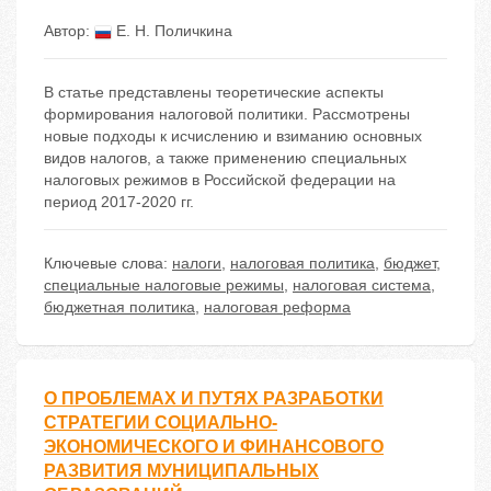
Автор:
Е. Н. Поличкина
В статье представлены теоретические аспекты
формирования налоговой политики. Рассмотрены
новые подходы к исчислению и взиманию основных
видов налогов, а также применению специальных
налоговых режимов в Российской федерации на
период 2017-2020 гг.
Ключевые слова:
налоги
,
налоговая политика
,
бюджет
,
специальные налоговые режимы
,
налоговая система
,
бюджетная политика
,
налоговая реформа
О ПРОБЛЕМАХ И ПУТЯХ РАЗРАБОТКИ
СТРАТЕГИИ СОЦИАЛЬНО-
ЭКОНОМИЧЕСКОГО И ФИНАНСОВОГО
РАЗВИТИЯ МУНИЦИПАЛЬНЫХ