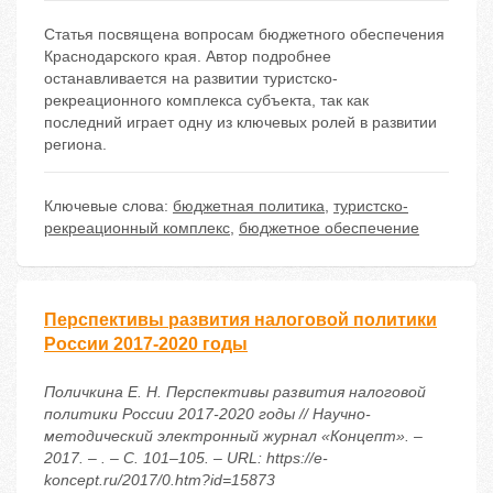
Статья посвящена вопросам бюджетного обеспечения
Краснодарского края. Автор подробнее
останавливается на развитии туристско-
рекреационного комплекса субъекта, так как
последний играет одну из ключевых ролей в развитии
региона.
Ключевые слова:
бюджетная политика
,
туристско-
рекреационный комплекс
,
бюджетное обеспечение
Перспективы развития налоговой политики
России 2017-2020 годы
Поличкина Е. Н. Перспективы развития налоговой
политики России 2017-2020 годы // Научно-
методический электронный журнал «Концепт». –
2017. – . – С. 101–105. – URL: https://e-
koncept.ru/2017/0.htm?id=15873