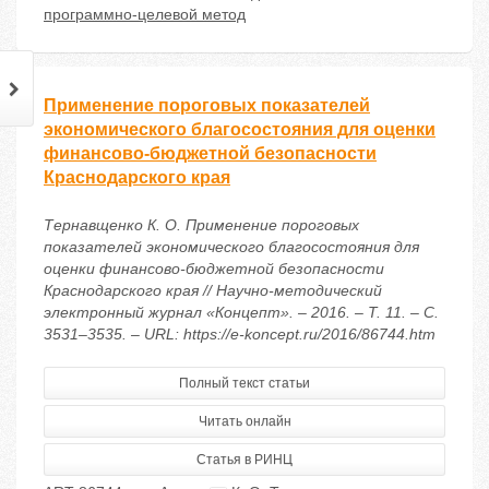
программно-целевой метод
Применение пороговых показателей
экономического благосостояния для оценки
финансово-бюджетной безопасности
Краснодарского края
Тернавщенко К. О. Применение пороговых
показателей экономического благосостояния для
оценки финансово-бюджетной безопасности
Краснодарского края // Научно-методический
электронный журнал «Концепт». – 2016. – Т. 11. – С.
3531–3535. – URL: https://e-koncept.ru/2016/86744.htm
Полный текст статьи
Читать онлайн
Статья в РИНЦ