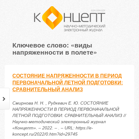
Ключевое слово: «виды
напряженности в полете»
СОСТОЯНИЕ НАПРЯЖЕННОСТИ В ПЕРИОД
ПЕРВОНАЧАЛЬНОЙ ЛЕТНОЙ ПОДГОТОВКИ:
СРАВНИТЕЛЬНЫЙ АНАЛИЗ
Смирнова Н. Н. , Рудкевич Е. Ю. СОСТОЯНИЕ
НАПРЯЖЕННОСТИ В ПЕРИОД ПЕРВОНАЧАЛЬНОЙ
ЛЕТНОЙ ПОДГОТОВКИ: СРАВНИТЕЛЬНЫЙ АНАЛИЗ //
Научно-методический электронный журнал
«Концепт». – 2022. – . – URL: https://e-
koncept.ru/2022/0.htm?id=29745