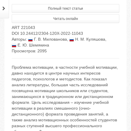
Полный текст статьи
Читать онлайн
ART 221043
DOI 10.24412/2304-120X-2022-11043
Авторы:
Г. В. Милованова
,
Н. М. Куляшова
,
Е. Ю. Шемякина
Просмотров: 2095
Проблема мотивации, в частности учебной мотивации,
давно находится в центре научных интересов
педагогов, психологов и методистов. Как показал
анализ литературы, большая часть исследований
посвящена мотивации школьников или студентов,
занимающихся в традиционном или дистанционном
формате. Цель исследования – изучение учебной
мотивации в реалиях смешанного (очно-
дистанционного) формата проведения занятий, а
также анализ мотивационных особенностей студентов
разных ступеней высшего профессионального