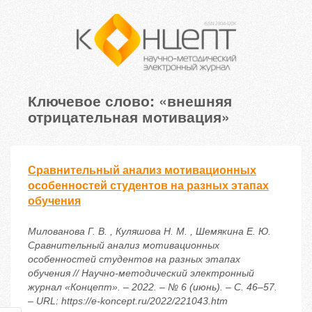
Ключевое слово: «внешняя
отрицательная мотивация»
Сравнительный анализ мотивационных
особенностей студентов на разных этапах
обучения
Милованова Г. В. , Куляшова Н. М. , Шемякина Е. Ю.
Сравнительный анализ мотивационных
особенностей студентов на разных этапах
обучения // Научно-методический электронный
журнал «Концепт». – 2022. – № 6 (июнь). – С. 46–57.
– URL: https://e-koncept.ru/2022/221043.htm