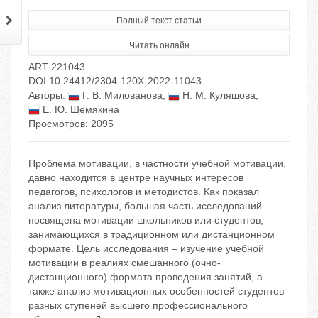
Полный текст статьи
Читать онлайн
ART 221043
DOI 10.24412/2304-120X-2022-11043
Авторы:
Г. В. Милованова
,
Н. М. Куляшова
,
Е. Ю. Шемякина
Просмотров: 2095
Проблема мотивации, в частности учебной мотивации,
давно находится в центре научных интересов
педагогов, психологов и методистов. Как показал
анализ литературы, большая часть исследований
посвящена мотивации школьников или студентов,
занимающихся в традиционном или дистанционном
формате. Цель исследования – изучение учебной
мотивации в реалиях смешанного (очно-
дистанционного) формата проведения занятий, а
также анализ мотивационных особенностей студентов
разных ступеней высшего профессионального