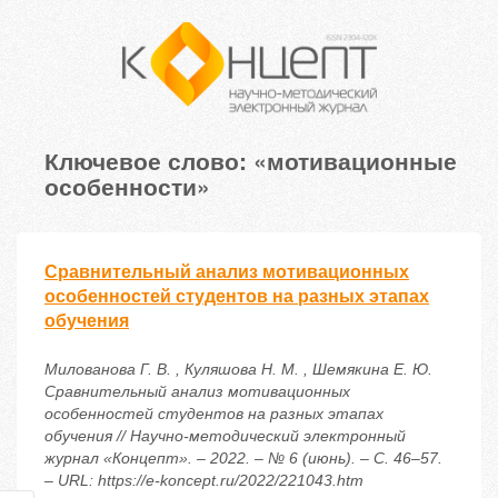
Ключевое слово: «мотивационные
особенности»
Сравнительный анализ мотивационных
особенностей студентов на разных этапах
обучения
Милованова Г. В. , Куляшова Н. М. , Шемякина Е. Ю.
Сравнительный анализ мотивационных
особенностей студентов на разных этапах
обучения // Научно-методический электронный
журнал «Концепт». – 2022. – № 6 (июнь). – С. 46–57.
– URL: https://e-koncept.ru/2022/221043.htm