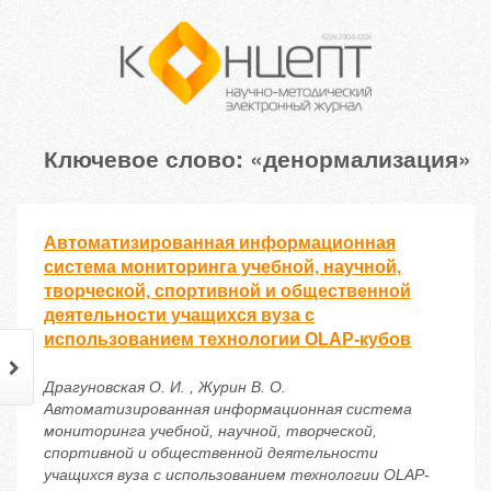
Ключевое слово: «денормализация»
Автоматизированная информационная
система мониторинга учебной, научной,
творческой, спортивной и общественной
деятельности учащихся вуза с
использованием технологии OLAP-кубов
Драгуновская О. И. , Журин В. О.
Автоматизированная информационная система
мониторинга учебной, научной, творческой,
спортивной и общественной деятельности
учащихся вуза с использованием технологии OLAP-