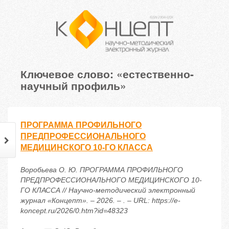
Ключевое слово: «естественно-
научный профиль»
ПРОГРАММА ПРОФИЛЬНОГО
ПРЕДПРОФЕССИОНАЛЬНОГО
МЕДИЦИНСКОГО 10-ГО КЛАССА
Воробьева О. Ю. ПРОГРАММА ПРОФИЛЬНОГО
ПРЕДПРОФЕССИОНАЛЬНОГО МЕДИЦИНСКОГО 10-
ГО КЛАССА // Научно-методический электронный
журнал «Концепт». – 2026. – . – URL: https://e-
koncept.ru/2026/0.htm?id=48323