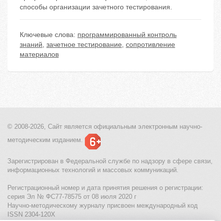
способы организации зачетного тестирования.
Ключевые слова:
программированный контроль
знаний
,
зачетное тестирование
,
сопротивление
материалов
© 2008-2026, Сайт является
официальным электронным
научно-
методическим изданием.
Зарегистрирован в Федеральной службе по надзору в сфере связи,
информационных технологий и массовых коммуникаций.
Регистрационный номер и дата принятия решения о регистрации:
серия Эл № ФС77-78575 от 08 июля 2020 г
Научно-методическому журналу присвоен международный код
ISSN 2304-120X