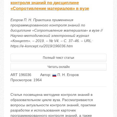
контроля знаний по дисциплине
«Сопротивление материалов» в вузе
Егоров П. Н. Практика применения
программированного контроля знаний по
дисциплине «Сопротивление материалов» в вузе //
Научно-методический электронный журнал
«Концепт». – 2019. – № V4. – С. 37–46. – URL:
https://e-koncept.ru/2019/196036.htm
Полный текст статьи
Читать онлайн
ART 196036
Автор:
П. Н. Егоров
Просмотров: 1964
Статья посвящена методике контроля знаний в
образовательном цикле вуза. Рассматриваются
вопросы актуальности контроля знаний, практики
разработки и использования карточек
программированного контроля знаний, а также