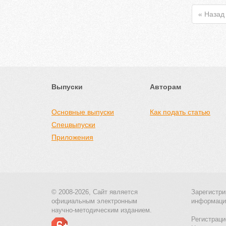
« Назад
Выпуски
Авторам
Основные выпуски
Как подать статью
Спецвыпуски
Приложения
© 2008-2026, Сайт является
Зарегистри
официальным электронным
информаци
научно-методическим изданием.
Регистраци