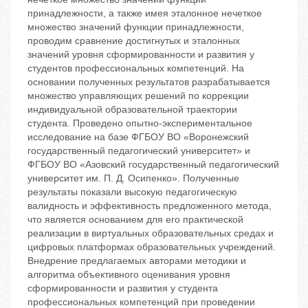
принадлежности, а также имея эталонное нечеткое
множество значений функции принадлежности,
проводим сравнение достигнутых и эталонных
значений уровня сформированности и развития у
студентов профессиональных компетенций. На
основании полученных результатов разрабатывается
множество управляющих решений по коррекции
индивидуальной образовательной траектории
студента. Проведено опытно-экспериментальное
исследование на базе ФГБОУ ВО «Воронежский
государственный педагогический университет» и
ФГБОУ ВО «Азовский государственный педагогический
университет им. П. Д. Осипенко». Полученные
результаты показали высокую педагогическую
валидность и эффективность предложенного метода,
что является основанием для его практической
реализации в виртуальных образовательных средах и
цифровых платформах образовательных учреждений.
Внедрение предлагаемых авторами методики и
алгоритма объективного оценивания уровня
сформированности и развития у студента
профессиональных компетенций при проведении