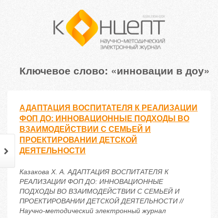
Ключевое слово: «инновации в доу»
АДАПТАЦИЯ ВОСПИТАТЕЛЯ К РЕАЛИЗАЦИИ
ФОП ДО: ИННОВАЦИОННЫЕ ПОДХОДЫ ВО
ВЗАИМОДЕЙСТВИИ С СЕМЬЕЙ И
ПРОЕКТИРОВАНИИ ДЕТСКОЙ
ДЕЯТЕЛЬНОСТИ
Казакова Х. А. АДАПТАЦИЯ ВОСПИТАТЕЛЯ К
РЕАЛИЗАЦИИ ФОП ДО: ИННОВАЦИОННЫЕ
ПОДХОДЫ ВО ВЗАИМОДЕЙСТВИИ С СЕМЬЕЙ И
ПРОЕКТИРОВАНИИ ДЕТСКОЙ ДЕЯТЕЛЬНОСТИ //
Научно-методический электронный журнал