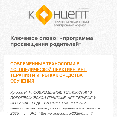
Ключевое слово: «программа
просвещения родителей»
СОВРЕМЕННЫЕ ТЕХНОЛОГИИ В
ЛОГОПЕДИЧЕСКОЙ ПРАКТИКЕ. АРТ-
ТЕРАПИЯ И ИГРЫ КАК СРЕДСТВА
ОБУЧЕНИЯ
Крючек И. Н. СОВРЕМЕННЫЕ ТЕХНОЛОГИИ В
ЛОГОПЕДИЧЕСКОЙ ПРАКТИКЕ. АРТ-ТЕРАПИЯ И
ИГРЫ КАК СРЕДСТВА ОБУЧЕНИЯ // Научно-
методический электронный журнал «Концепт». –
2025. – . – URL: https://e-koncept.ru/2025/0.htm?