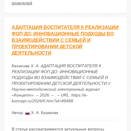
родителей
АДАПТАЦИЯ ВОСПИТАТЕЛЯ К РЕАЛИЗАЦИИ
ФОП ДО: ИННОВАЦИОННЫЕ ПОДХОДЫ ВО
ВЗАИМОДЕЙСТВИИ С СЕМЬЕЙ И
ПРОЕКТИРОВАНИИ ДЕТСКОЙ
ДЕЯТЕЛЬНОСТИ
Казакова Х. А. АДАПТАЦИЯ ВОСПИТАТЕЛЯ К
РЕАЛИЗАЦИИ ФОП ДО: ИННОВАЦИОННЫЕ
ПОДХОДЫ ВО ВЗАИМОДЕЙСТВИИ С СЕМЬЕЙ И
ПРОЕКТИРОВАНИИ ДЕТСКОЙ ДЕЯТЕЛЬНОСТИ //
Научно-методический электронный журнал
«Концепт». – 2026. – . – URL: https://e-
koncept.ru/2026/0.htm?id=49498
Автор:
Х. А. Казакова
В статье рассматриваются актуальные вопросы