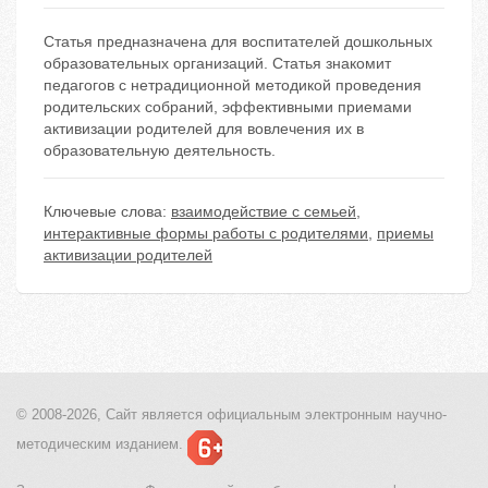
Статья предназначена для воспитателей дошкольных
образовательных организаций. Статья знакомит
педагогов с нетрадиционной методикой проведения
родительских собраний, эффективными приемами
активизации родителей для вовлечения их в
образовательную деятельность.
Ключевые слова:
взаимодействие с семьей
,
интерактивные формы работы с родителями
,
приемы
активизации родителей
© 2008-2026, Сайт является
официальным электронным
научно-
методическим изданием.