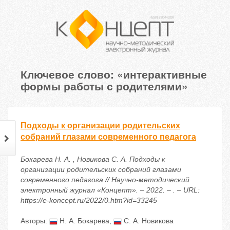
Ключевое слово: «интерактивные
формы работы с родителями»
Подходы к организации родительских
собраний глазами современного педагога
Бокарева Н. А. , Новикова С. А. Подходы к
организации родительских собраний глазами
современного педагога // Научно-методический
электронный журнал «Концепт». – 2022. – . – URL:
https://e-koncept.ru/2022/0.htm?id=33245
Авторы:
Н. А. Бокарева
,
С. А. Новикова