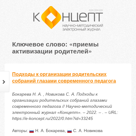
Ключевое слово: «приемы
активизации родителей»
Подходы к организации родительских
собраний глазами современного педагога
Бокарева Н. А. , Новикова С. А. Подходы к
организации родительских собраний глазами
современного педагога // Научно-методический
электронный журнал «Концепт». – 2022. – . – URL:
https://e-koncept.ru/2022/0.htm?id=33245
Авторы:
Н. А. Бокарева
,
С. А. Новикова