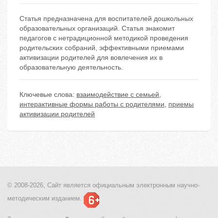
Статья предназначена для воспитателей дошкольных
образовательных организаций. Статья знакомит
педагогов с нетрадиционной методикой проведения
родительских собраний, эффективными приемами
активизации родителей для вовлечения их в
образовательную деятельность.
Ключевые слова:
взаимодействие с семьей
,
интерактивные формы работы с родителями
,
приемы
активизации родителей
© 2008-2026, Сайт является
официальным электронным
научно-
методическим изданием.