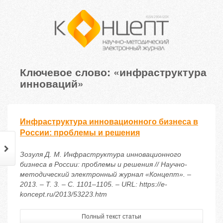
Ключевое слово: «инфраструктура
инноваций»
Инфраструктура инновационного бизнеса в
России: проблемы и решения
Зозуля Д. М. Инфраструктура инновационного
бизнеса в России: проблемы и решения // Научно-
методический электронный журнал «Концепт». –
2013. – Т. 3. – С. 1101–1105. – URL: https://e-
koncept.ru/2013/53223.htm
Полный текст статьи