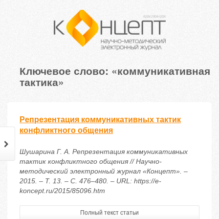
Ключевое слово: «коммуникативная
тактика»
Репрезентация коммуникативных тактик
конфликтного общения
Шушарина Г. А. Репрезентация коммуникативных
тактик конфликтного общения // Научно-
методический электронный журнал «Концепт». –
2015. – Т. 13. – С. 476–480. – URL: https://e-
koncept.ru/2015/85096.htm
Полный текст статьи