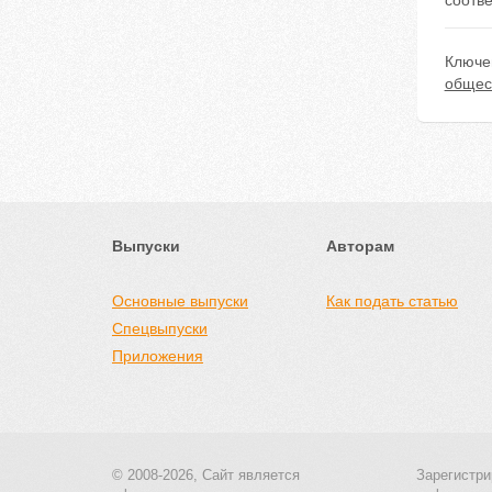
соотве
Ключе
общес
Выпуски
Авторам
Основные выпуски
Как подать статью
Спецвыпуски
Приложения
© 2008-2026, Сайт является
Зарегистри