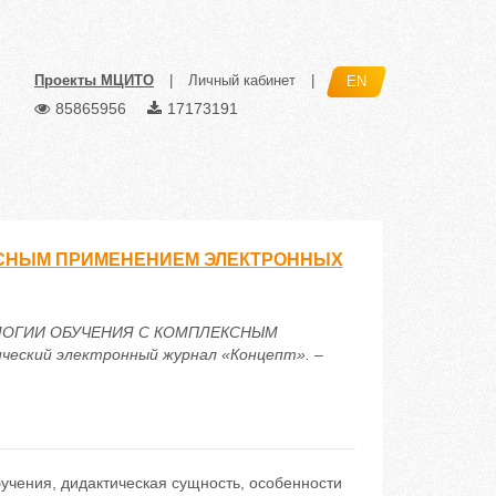
Проекты МЦИТО
|
Личный кабинет
|
EN
85865956
17173191
СНЫМ ПРИМЕНЕНИЕМ ЭЛЕКТРОННЫХ
ЕХНОЛОГИИ ОБУЧЕНИЯ С КОМПЛЕКСНЫМ
ский электронный журнал «Концепт». –
учения, дидактическая сущность, особенности