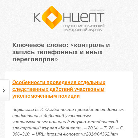
Ключевое слово: «контроль и
запись телефонных и иных
переговоров»
Особенности проведения отдельных
следственных действий участковым
уполномоченным полиции
Черкасова Е. К. Особенности проведения отдельных
следственных действий участковым
уполномоченным полиции // Научно-методический
электронный журнал «Концепт». – 2014. – Т. 26. – С.
306–310. – URL: https://e-koncept.ru/2014/64362.htm