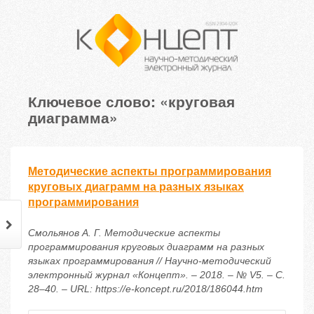
Ключевое слово: «круговая
диаграмма»
Методические аспекты программирования
круговых диаграмм на разных языках
программирования
Смольянов А. Г. Методические аспекты
программирования круговых диаграмм на разных
языках программирования // Научно-методический
электронный журнал «Концепт». – 2018. – № V5. – С.
28–40. – URL: https://e-koncept.ru/2018/186044.htm