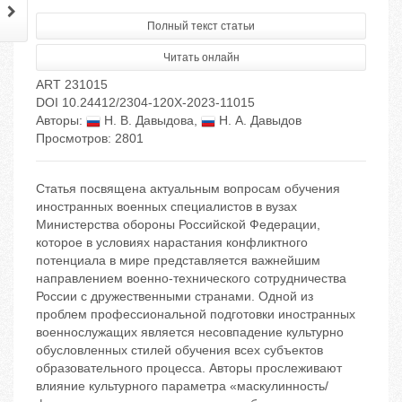
Полный текст статьи
Читать онлайн
ART 231015
DOI 10.24412/2304-120X-2023-11015
Авторы:
Н. В. Давыдова
,
Н. А. Давыдов
Просмотров: 2801
Статья посвящена актуальным вопросам обучения
иностранных военных специалистов в вузах
Министерства обороны Российской Федерации,
которое в условиях нарастания конфликтного
потенциала в мире представляется важнейшим
направлением военно-технического сотрудничества
России с дружественными странами. Одной из
проблем профессиональной подготовки иностранных
военнослужащих является несовпадение культурно
обусловленных стилей обучения всех субъектов
образовательного процесса. Авторы прослеживают
влияние культурного параметра «маскулинность/