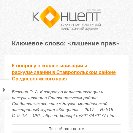
Ключевое слово: «лишение прав»
К вопросу о коллективизации и
раскулачивании в Ставропольском районе
Средневолжского края
Безгина О. А. К вопросу о коллективизации и
раскулачивании в Ставропольском районе
Средневолжского края // Научно-методический
электронный журнал «Концепт». – 2017. – № S15. –
С. 9–18. – URL: https://e-koncept.ru/2017/470177.htm
Полный текст статьи