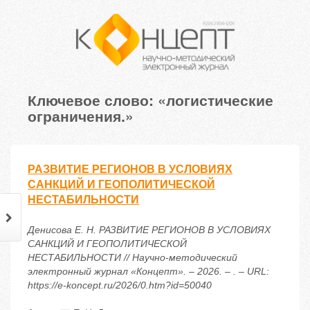
Ключевое слово: «логистические
ограничения.»
РАЗВИТИЕ РЕГИОНОВ В УСЛОВИЯХ
САНКЦИЙ И ГЕОПОЛИТИЧЕСКОЙ
НЕСТАБИЛЬНОСТИ
Денисова Е. Н. РАЗВИТИЕ РЕГИОНОВ В УСЛОВИЯХ
САНКЦИЙ И ГЕОПОЛИТИЧЕСКОЙ
НЕСТАБИЛЬНОСТИ // Научно-методический
электронный журнал «Концепт». – 2026. – . – URL:
https://e-koncept.ru/2026/0.htm?id=50040