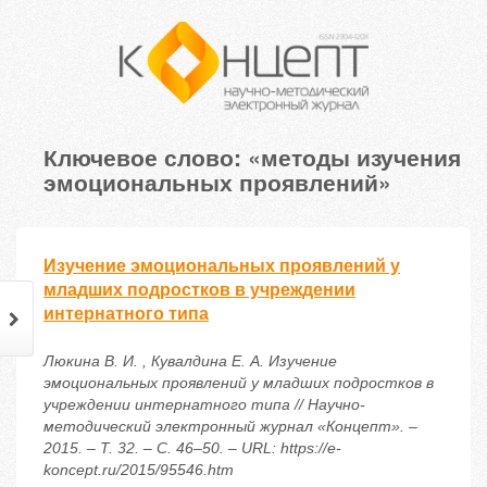
Ключевое слово: «методы изучения
эмоциональных проявлений»
Изучение эмоциональных проявлений у
младших подростков в учреждении
интернатного типа
Люкина В. И. , Кувалдина Е. А. Изучение
эмоциональных проявлений у младших подростков в
учреждении интернатного типа // Научно-
методический электронный журнал «Концепт». –
2015. – Т. 32. – С. 46–50. – URL: https://e-
koncept.ru/2015/95546.htm