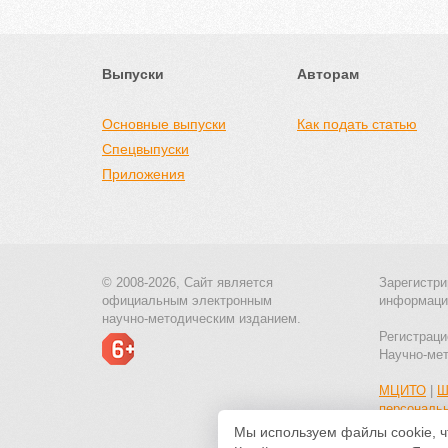
Выпуски
Авторам
Основные выпуски
Как подать статью
Спецвыпуски
Приложения
© 2008-2026, Сайт является
Зарегистри
официальным электронным
информаци
научно-методическим изданием.
Регистраци
Научно-ме
МЦИТО
|
Ш
персональ
Мы используем файлы cookie, ч