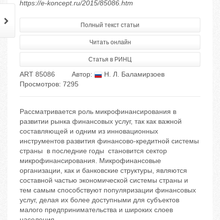
https://e-koncept.ru/2015/85086.htm
Полный текст статьи
Читать онлайн
Статья в РИНЦ
ART 85086
Автор:
Н. Л. Баламирзоев
Просмотров: 7295
Рассматривается роль микрофинансирования в
развитии рынка финансовых услуг, так как важной
составляющей и одним из инновационных
инструментов развития финансово-кредитной системы
страны в последние годы становится сектор
микрофинансирования. Микрофинансовые
организации, как и банковские структуры, являются
составной частью экономической системы страны и
тем самым способствуют популяризации финансовых
услуг, делая их более доступными для субъектов
малого предпринимательства и широких слоев
населения.