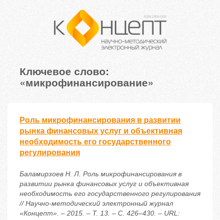
Ключевое слово:
«микрофинансирование»
Роль микрофинансирования в развитии
рынка финансовых услуг и объективная
необходимость его государственного
регулирования
Баламирзоев Н. Л. Роль микрофинансирования в
развитии рынка финансовых услуг и объективная
необходимость его государственного регулирования
// Научно-методический электронный журнал
«Концепт». – 2015. – Т. 13. – С. 426–430. – URL: