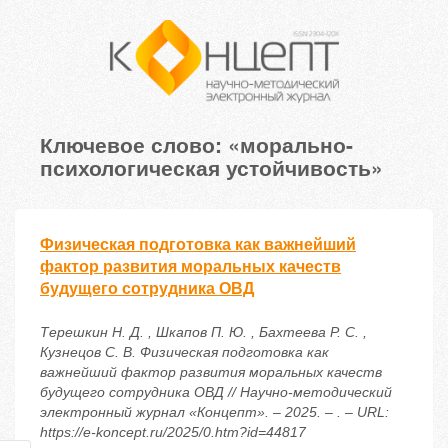
Ключевое слово: «морально-
психологическая устойчивость»
Физическая подготовка как важнейший
фактор развития моральных качеств
будущего сотрудника ОВД
Терешкин Н. Д. , Шкапов П. Ю. , Бахтеева Р. С. ,
Кузнецов С. В. Физическая подготовка как
важнейший фактор развития моральных качеств
будущего сотрудника ОВД // Научно-методический
электронный журнал «Концепт». – 2025. – . – URL:
https://e-koncept.ru/2025/0.htm?id=44817