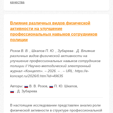
качества
Влияние различных видов физической
активности на улучшение
профессиональных навыков сотрудников
полиции
Розов В. В. , Шкапов П. Ю. , Зубарева . Д. Влияние
различных видов физической активности на
улучшение профессиональных навыков сотрудников
полиции // Научно-методический электронный
журнал «Концепт». – 2026. – . – URL: https://e-
koncept.ru/2026/0.htm?id=49635
Авторы:
В. В. Розов
,
П. Ю. Шкапов
,
. Д. Зубарева
В настоящем исследовании представлен анализ роли
физической активности в структуре профессиональной