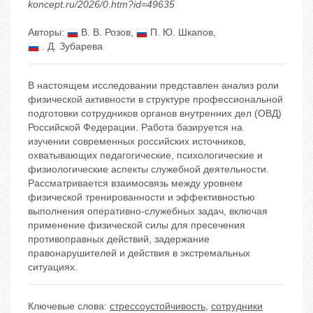
koncept.ru/2026/0.htm?id=49635
Авторы:
В. В. Розов
,
П. Ю. Шкапов
,
. Д. Зубарева
В настоящем исследовании представлен анализ роли
физической активности в структуре профессиональной
подготовки сотрудников органов внутренних дел (ОВД)
Российской Федерации. Работа базируется на
изучении современных российских источников,
охватывающих педагогические, психологические и
физиологические аспекты служебной деятельности.
Рассматривается взаимосвязь между уровнем
физической тренированности и эффективностью
выполнения оперативно-служебных задач, включая
применение физической силы для пресечения
противоправных действий, задержание
правонарушителей и действия в экстремальных
ситуациях.
Ключевые слова:
стрессоустойчивость
,
сотрудники