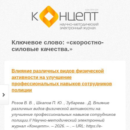
Ключевое слово: «скоростно-
силовые качества.»
Влияние различных видов физической
активности на улучшение
профессиональных навыков сотрудников
полиции
Розов В. В. , Шкапов П. Ю. , Зубарева . Д. Влияние
различных видов физической активности на
улучшение профессиональных навыков сотрудников
полиции // Научно-методический электронный
журнал «Концепт». – 2026. – . – URL: https://e-