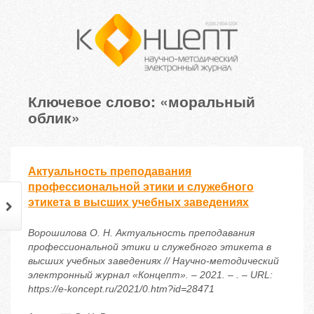
Ключевое слово: «моральный
облик»
Актуальность преподавания
профессиональной этики и служебного
этикета в высших учебных заведениях
Ворошилова О. Н. Актуальность преподавания
профессиональной этики и служебного этикета в
высших учебных заведениях // Научно-методический
электронный журнал «Концепт». – 2021. – . – URL:
https://e-koncept.ru/2021/0.htm?id=28471