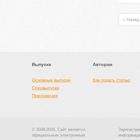
« Назад
Выпуски
Авторам
Основные выпуски
Как подать статью
Спецвыпуски
Приложения
© 2008-2026, Сайт является
Зарегистри
официальным электронным
информаци