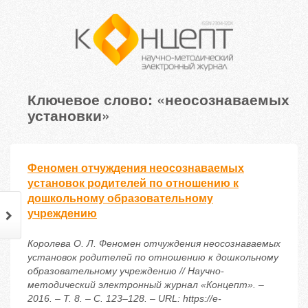
Ключевое слово: «неосознаваемых
установки»
Феномен отчуждения неосознаваемых
установок родителей по отношению к
дошкольному образовательному
учреждению
Королева О. Л. Феномен отчуждения неосознаваемых
установок родителей по отношению к дошкольному
образовательному учреждению // Научно-
методический электронный журнал «Концепт». –
2016. – Т. 8. – С. 123–128. – URL: https://e-