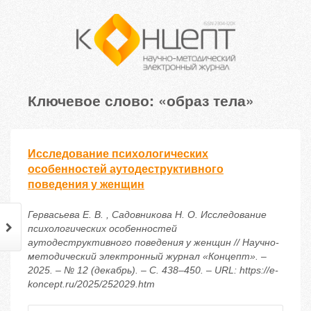
Ключевое слово: «образ тела»
Исследование психологических
особенностей аутодеструктивного
поведения у женщин
Гервасьева Е. В. , Садовникова Н. О. Исследование
психологических особенностей
аутодеструктивного поведения у женщин // Научно-
методический электронный журнал «Концепт». –
2025. – № 12 (декабрь). – С. 438–450. – URL: https://e-
koncept.ru/2025/252029.htm