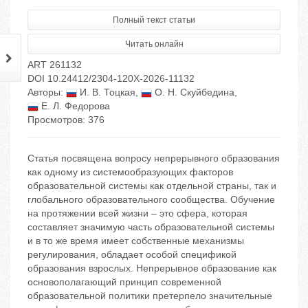
Полный текст статьи
Читать онлайн
ART 261132
DOI 10.24412/2304-120X-2026-11132
Авторы:
И. В. Тоцкая
,
О. Н. Скуйбедина
,
Е. Л. Федорова
Просмотров: 376
Статья посвящена вопросу непрерывного образования
как одному из системообразующих факторов
образовательной системы как отдельной страны, так и
глобального образовательного сообщества. Обучение
на протяжении всей жизни – это сфера, которая
составляет значимую часть образовательной системы
и в то же время имеет собственные механизмы
регулирования, обладает особой спецификой
образования взрослых. Непрерывное образование как
основополагающий принцип современной
образовательной политики претерпело значительные