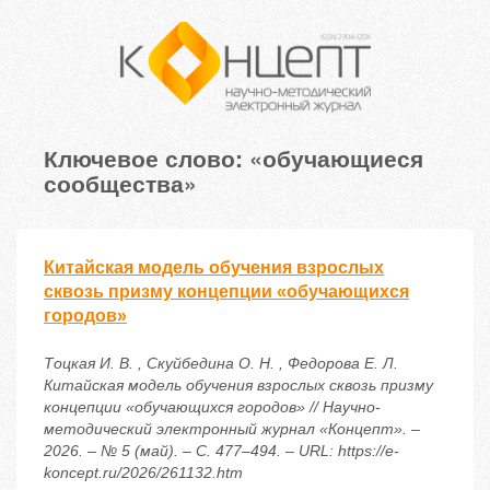
Ключевое слово: «обучающиеся
сообщества»
Китайская модель обучения взрослых
сквозь призму концепции «обучающихся
городов»
Тоцкая И. В. , Скуйбедина О. Н. , Федорова Е. Л.
Китайская модель обучения взрослых сквозь призму
концепции «обучающихся городов» // Научно-
методический электронный журнал «Концепт». –
2026. – № 5 (май). – С. 477–494. – URL: https://e-
koncept.ru/2026/261132.htm