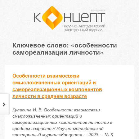
Ключевое слово: «особенности
самореализации личности»
Особенности взаимосвязи
смысложизненных ориентаций и
самореализационных компонентов
личности в среднем возрасте
Кулагина И. В. Особенности взаимосвязи
смысложизненных ориентаций и
самореализационных компонентов личности в
среднем возрасте // Научно-методический
электронный журнал «Концепт». – 2023. – № 3