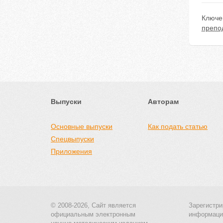
Ключе
препо
Выпуски
Авторам
Основные выпуски
Как подать статью
Спецвыпуски
Приложения
© 2008-2026, Сайт является
Зарегистри
официальным электронным
информаци