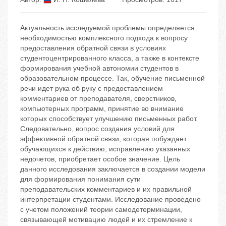
Актуальность исследуемой проблемы определяется
необходимостью комплексного подхода к вопросу
предоставления обратной связи в условиях
студентоцентрированного класса, а также в контексте
формирования учебной автономии студентов в
образовательном процессе. Так, обучение письменной
речи идет рука об руку с предоставлением
комментариев от преподавателя, сверстников,
компьютерных программ, принятие во внимание
которых способствует улучшению письменных работ.
Следовательно, вопрос создания условий для
эффективной обратной связи, которая побуждает
обучающихся к действию, исправлению указанных
недочетов, приобретает особое значение. Цель
данного исследования заключается в создании модели
для формирования понимания сути
преподавательских комментариев и их правильной
интерпретации студентами. Исследование проведено
с учетом положений теории самодетерминации,
связывающей мотивацию людей и их стремление к