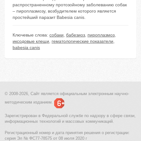
распространенному протозойному заболеванию собак
– пироплазмозу, возбудителем которого является
простейший паразит Babesia canis.
Ключевые слова:
собаки
,
бабезиоз
,
пироплазмоз
,
иксодовые клещи
,
гематологические показатели
,
babesia canis
© 2008-2026, Сайт является
официальным электронным
научно-
методическим изданием.
Зарегистрирован в Федеральной службе по надзору в сфере связи,
информационных технологий и массовых коммуникаций.
Регистрационный номер и дата принятия решения о регистрации:
серия Эл № ФС77-78575 от 08 июля 2020 г