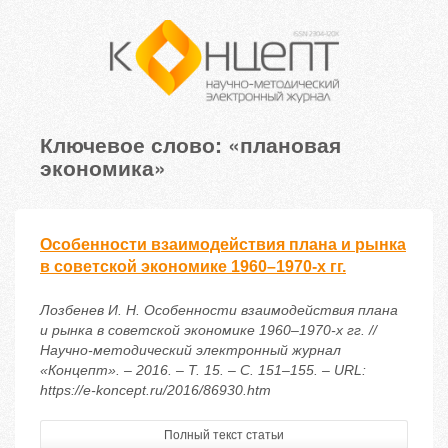
Ключевое слово: «плановая
экономика»
Особенности взаимодействия плана и рынка
в советской экономике 1960–1970-х гг.
Лозбенев И. Н. Особенности взаимодействия плана
и рынка в советской экономике 1960–1970-х гг. //
Научно-методический электронный журнал
«Концепт». – 2016. – Т. 15. – С. 151–155. – URL:
https://e-koncept.ru/2016/86930.htm
Полный текст статьи